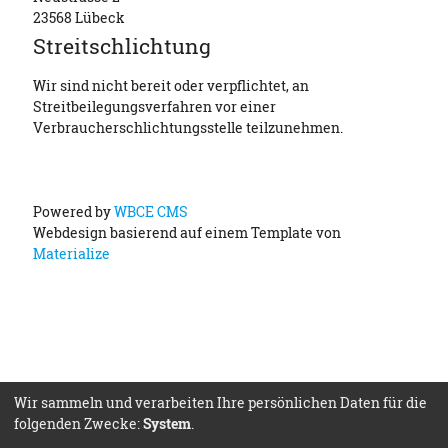
23568 Lübeck
Streitschlichtung
Wir sind nicht bereit oder verpflichtet, an
Streitbeilegungsverfahren vor einer
Verbraucherschlichtungsstelle teilzunehmen.
Powered by
WBCE CMS
Webdesign basierend auf einem Template von
Materialize
Wir sammeln und verarbeiten Ihre persönlichen Daten für die
folgenden Zwecke:
System
.